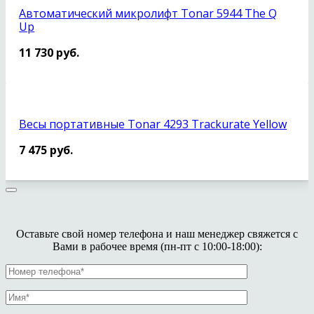
Автоматический микролифт Tonar 5944 The Q
Up
11 730
руб.
Весы портативные Tonar 4293 Trackurate Yellow
7 475
руб.
Оставьте свой номер телефона и наш менеджер свяжется с
Вами в рабочее время (пн-пт с 10:00-18:00):