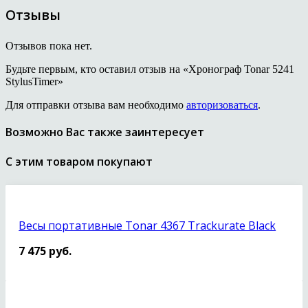
Отзывы
Отзывов пока нет.
Будьте первым, кто оставил отзыв на «Хронограф Tonar 5241
StylusTimer»
Для отправки отзыва вам необходимо
авторизоваться
.
Возможно Вас также заинтересует
С этим товаром покупают
Весы портативные Tonar 4367 Trackurate Black
7 475
руб.