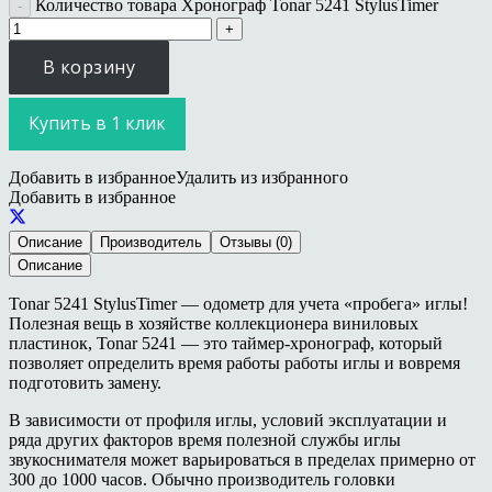
Количество товара Хронограф Tonar 5241 StylusTimer
В корзину
Купить в 1 клик
Добавить в избранное
Удалить из избранного
Добавить в избранное
Описание
Производитель
Отзывы (0)
Описание
Tonar 5241 StylusTimer — одометр для учета «пробега» иглы!
Полезная вещь в хозяйстве коллекционера виниловых
пластинок, Tonar 5241 — это таймер-хронограф, который
позволяет определить время работы работы иглы и вовремя
подготовить замену.
В зависимости от профиля иглы, условий эксплуатации и
ряда других факторов время полезной службы иглы
звукоснимателя может варьироваться в пределах примерно от
300 до 1000 часов. Обычно производитель головки