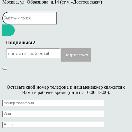
Москва, ул. Образцова, д.14 (ст.м.»Достоевская»)
Подпишись!
Оставьте свой номер телефона и наш менеджер свяжется с
Вами в рабочее время (пн-пт с 10:00-18:00):