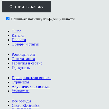
Принимаю политику конфиденциальности
О нас
Каталог
Новости
Обзоры и статьи
Розница и опт
Оплата заказа
Гарантия и сервис
Где купить
Проигрыватели винила
Стримеры
Акустические системы
Усилители
Все бренды
Chord Electronics