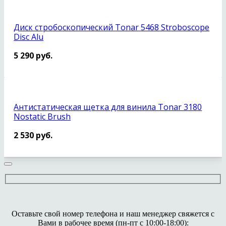
Диск стробоскопический Tonar 5468 Stroboscope
Disc Alu
5 290
руб.
Антистатическая щетка для винила Tonar 3180
Nostatic Brush
2 530
руб.
Оставьте свой номер телефона и наш менеджер свяжется с
Вами в рабочее время (пн-пт с 10:00-18:00):