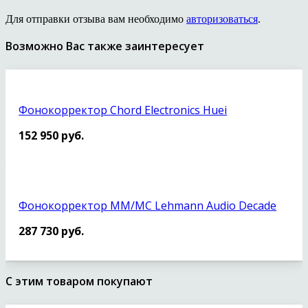
Для отправки отзыва вам необходимо
авторизоваться
.
Возможно Вас также заинтересует
Фонокорректор Chord Electronics Huei
152 950
руб.
Фонокорректор MM/MC Lehmann Audio Decade
287 730
руб.
С этим товаром покупают