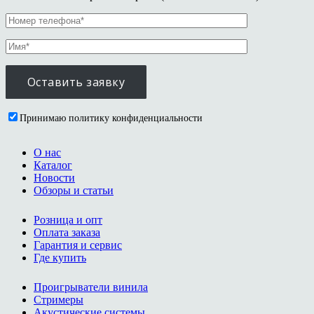
Принимаю политику конфиденциальности
О нас
Каталог
Новости
Обзоры и статьи
Розница и опт
Оплата заказа
Гарантия и сервис
Где купить
Проигрыватели винила
Стримеры
Акустические системы