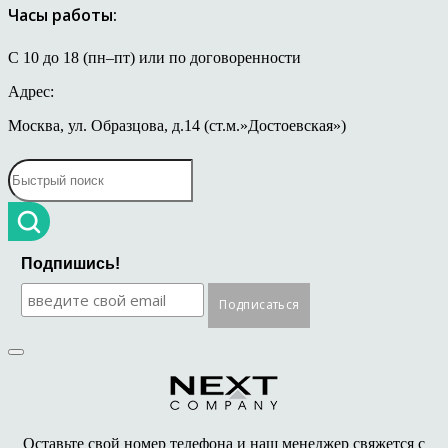
Часы работы:
С 10 до 18 (пн–пт) или по договоренности
Адрес:
Москва, ул. Образцова, д.14 (ст.м.»Достоевская»)
Подпишись!
Оставьте свой номер телефона и наш менеджер свяжется с