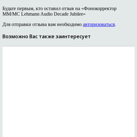
Будьте первым, кто оставил отзыв на «Фонокорректор
MM/MC Lehmann Audio Decade Jubilee»
Для отправки отзыва вам необходимо
авторизоваться
.
Возможно Вас также заинтересует