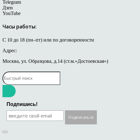
Telegram
Дзен
YouTube
Часы работы:
С 10 до 18 (пн–пт) или по договоренности
Адрес:
Москва, ул. Образцова, д.14 (ст.м.»Достоевская»)
Подпишись!