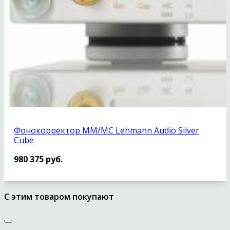
Фонокорректор MM/MC Lehmann Audio Silver
Cube
980 375
руб.
С этим товаром покупают