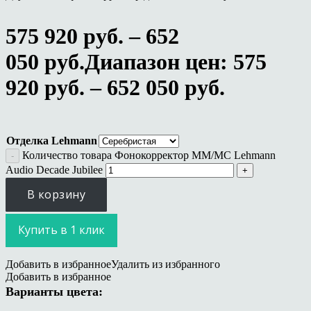
575 920
руб.
–
652
050
руб.
Диапазон цен: 575
920 руб. – 652 050 руб.
Отделка Lehmann
Количество товара Фонокорректор MM/MC Lehmann
Audio Decade Jubilee
В корзину
Купить в 1 клик
Добавить в избранное
Удалить из избранного
Добавить в избранное
Варианты цвета: