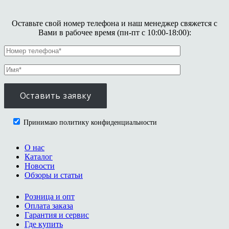
Оставьте свой номер телефона и наш менеджер свяжется с
Вами в рабочее время (пн-пт с 10:00-18:00):
Принимаю политику конфиденциальности
О нас
Каталог
Новости
Обзоры и статьи
Розница и опт
Оплата заказа
Гарантия и сервис
Где купить