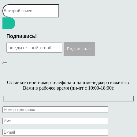
Подпишись!
Оставьте свой номер телефона и наш менеджер свяжется с
Вами в рабочее время (пн-пт с 10:00-18:00):