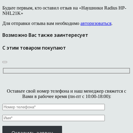
Будьте первым, кто оставил отзыв на «Наушники Radius HP-
NHL21K»
Для отправки отзыва вам необходимо
авторизоваться
.
Возможно Вас также заинтересует
С этим товаром покупают
Оставьте свой номер телефона и наш менеджер свяжется с
Вами в рабочее время (пн-пт с 10:00-18:00):