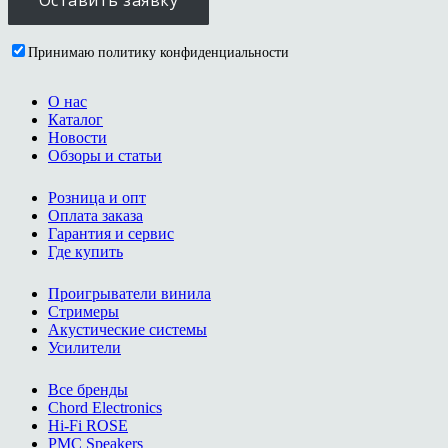
Принимаю политику конфиденциальности
О нас
Каталог
Новости
Обзоры и статьи
Розница и опт
Оплата заказа
Гарантия и сервис
Где купить
Проигрыватели винила
Стримеры
Акустические системы
Усилители
Все бренды
Chord Electronics
Hi-Fi ROSE
PMC Speakers