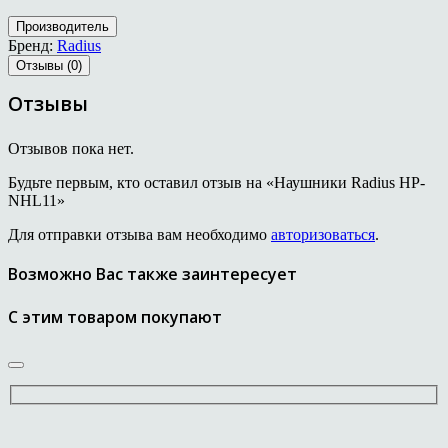
Производитель
Бренд:
Radius
Отзывы (0)
Отзывы
Отзывов пока нет.
Будьте первым, кто оставил отзыв на «Наушники Radius HP-
NHL11»
Для отправки отзыва вам необходимо
авторизоваться
.
Возможно Вас также заинтересует
С этим товаром покупают