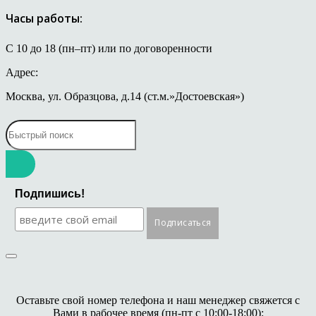
Часы работы:
С 10 до 18 (пн–пт) или по договоренности
Адрес:
Москва, ул. Образцова, д.14 (ст.м.»Достоевская»)
Подпишись!
Оставьте свой номер телефона и наш менеджер свяжется с
Вами в рабочее время (пн-пт с 10:00-18:00):