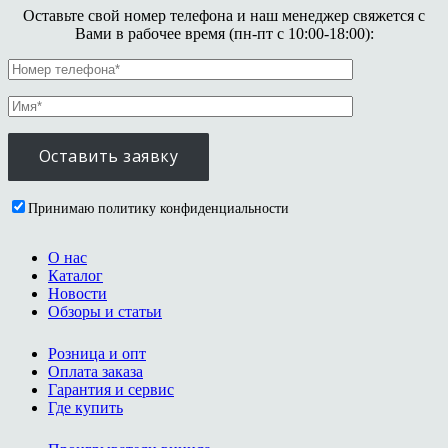
Оставьте свой номер телефона и наш менеджер свяжется с
Вами в рабочее время (пн-пт с 10:00-18:00):
Принимаю политику конфиденциальности
О нас
Каталог
Новости
Обзоры и статьи
Розница и опт
Оплата заказа
Гарантия и сервис
Где купить