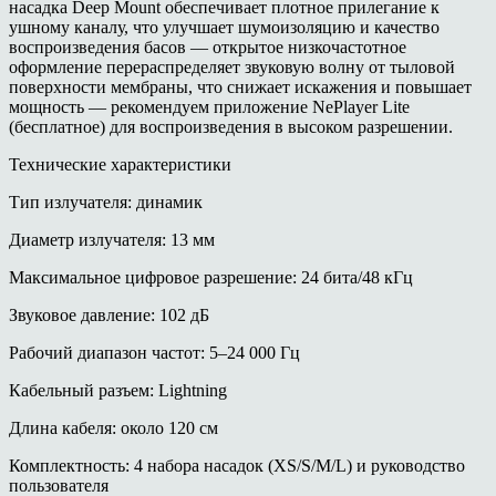
насадка Deep Mount обеспечивает плотное прилегание к
ушному каналу, что улучшает шумоизоляцию и качество
воспроизведения басов — открытое низкочастотное
оформление перераспределяет звуковую волну от тыловой
поверхности мембраны, что снижает искажения и повышает
мощность — рекомендуем приложение NePlayer Lite
(бесплатное) для воспроизведения в высоком разрешении.
Технические характеристики
Тип излучателя: динамик
Диаметр излучателя: 13 мм
Максимальное цифровое разрешение: 24 бита/48 кГц
Звуковое давление: 102 дБ
Рабочий диапазон частот: 5–24 000 Гц
Кабельный разъем: Lightning
Длина кабеля: около 120 см
Комплектность: 4 набора насадок (XS/S/M/L) и руководство
пользователя