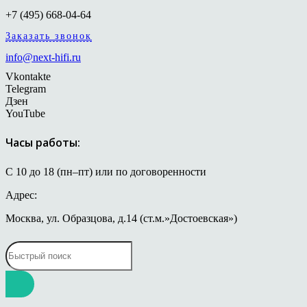
+7 (495) 668-04-64
Заказать звонок
info@next-hifi.ru
Vkontakte
Telegram
Дзен
YouTube
Часы работы:
С 10 до 18 (пн–пт) или по договоренности
Адрес:
Москва, ул. Образцова, д.14 (ст.м.»Достоевская»)