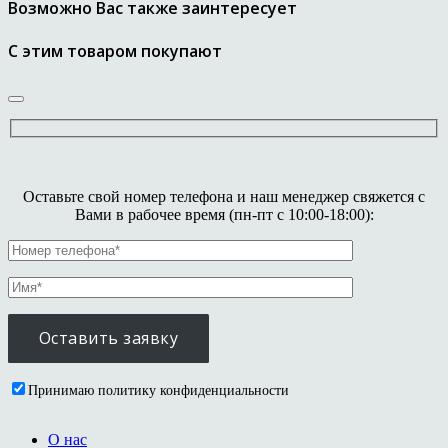
Возможно Вас также заинтересует
С этим товаром покупают
Оставьте свой номер телефона и наш менеджер свяжется с
Вами в рабочее время (пн-пт с 10:00-18:00):
Принимаю политику конфиденциальности
О нас