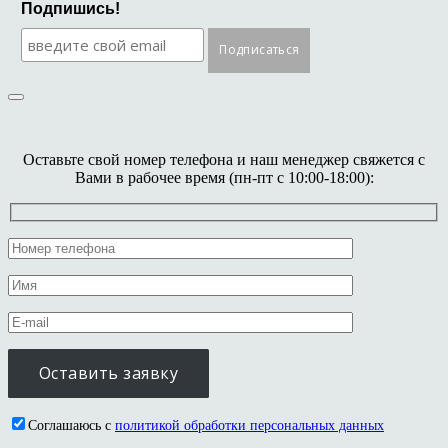
Подпишись!
Оставьте свой номер телефона и наш менеджер свяжется с
Вами в рабочее время (пн-пт с 10:00-18:00):
Соглашаюсь с
политикой обработки персональных данных