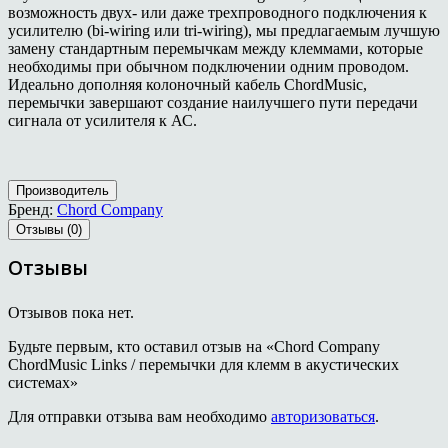
возможность двух- или даже трехпроводного подключения к
усилителю (bi-wiring или tri-wiring), мы предлагаемым лучшую
замену стандартным перемычкам между клеммами, которые
необходимы при обычном подключении одним проводом.
Идеально дополняя колоночный кабель ChordMusic,
перемычки завершают создание наилучшего пути передачи
сигнала от усилителя к АС.
Производитель
Бренд:
Chord Company
Отзывы (0)
Отзывы
Отзывов пока нет.
Будьте первым, кто оставил отзыв на «Chord Company
ChordMusic Links / перемычки для клемм в акустических
системах»
Для отправки отзыва вам необходимо
авторизоваться
.