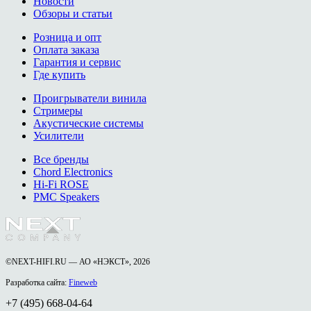
Новости
Обзоры и статьи
Розница и опт
Оплата заказа
Гарантия и сервис
Где купить
Проигрыватели винила
Стримеры
Акустические системы
Усилители
Все бренды
Chord Electronics
Hi-Fi ROSE
PMC Speakers
©NEXT-HIFI.RU — АО «НЭКСТ», 2026
Разработка сайта:
Fineweb
+7 (495) 668-04-64