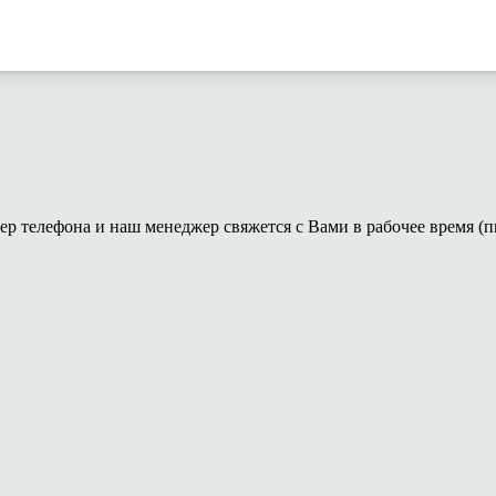
ер телефона и наш менеджер свяжется с Вами в рабочее время (пн-