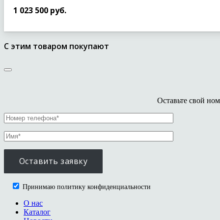
1 023 500
руб.
С этим товаром покупают
Оставьте свой ном
Принимаю политику конфиденциальности
О нас
Каталог