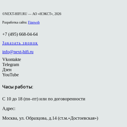
©NEXT-HIFI.RU — АО «НЭКСТ», 2026
Разработка сайта:
Fineweb
+7 (495) 668-04-64
Заказать звонок
info@next-hifi.ru
Vkontakte
Telegram
Дзен
YouTube
Часы работы:
С 10 до 18 (пн–пт) или по договоренности
Адрес:
Москва, ул. Образцова, д.14 (ст.м.»Достоевская»)