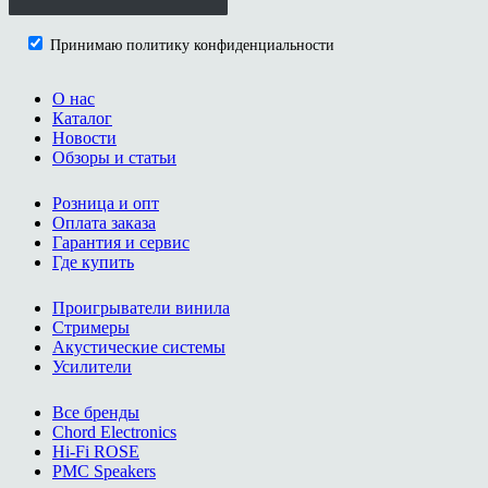
Принимаю политику конфиденциальности
О нас
Каталог
Новости
Обзоры и статьи
Розница и опт
Оплата заказа
Гарантия и сервис
Где купить
Проигрыватели винила
Стримеры
Акустические системы
Усилители
Все бренды
Chord Electronics
Hi-Fi ROSE
PMC Speakers