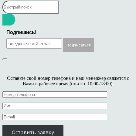
Подпишись!
Оставьте свой номер телефона и наш менеджер свяжется с
Вами в рабочее время (пн-пт с 10:00-18:00):