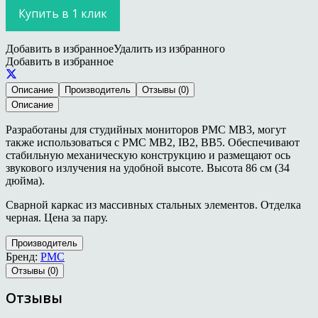
Купить в 1 клик
Добавить в избранное
Удалить из избранного
Добавить в избранное
Описание
Производитель
Отзывы (0)
Описание
Разработаны для студийных мониторов PMC MB3, могут
также использоваться с PMC MB2, IB2, BB5. Обеспечивают
стабильную механическую конструкцию и размещают ось
звукового излучения на удобной высоте. Высота 86 см (34
дюйма).
Сварной каркас из массивных стальных элементов. Отделка
черная. Цена за пару.
Производитель
Бренд:
PMC
Отзывы (0)
Отзывы