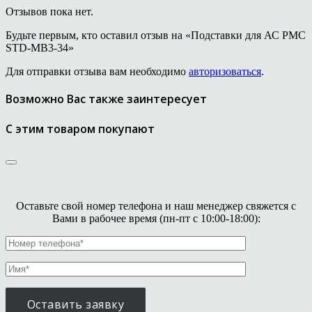
Отзывов пока нет.
Будьте первым, кто оставил отзыв на «Подставки для АС PMC
STD-MB3-34»
Для отправки отзыва вам необходимо
авторизоваться
.
Возможно Вас также заинтересует
С этим товаром покупают
Оставьте свой номер телефона и наш менеджер свяжется с
Вами в рабочее время (пн-пт с 10:00-18:00):