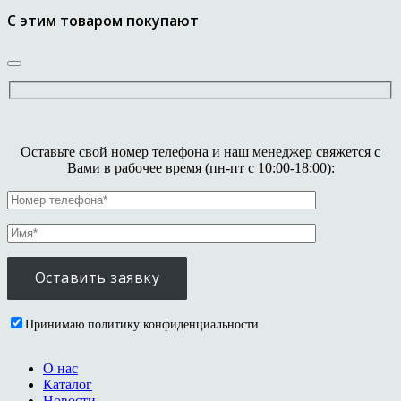
С этим товаром покупают
Оставьте свой номер телефона и наш менеджер свяжется с
Вами в рабочее время (пн-пт с 10:00-18:00):
Принимаю политику конфиденциальности
О нас
Каталог
Новости