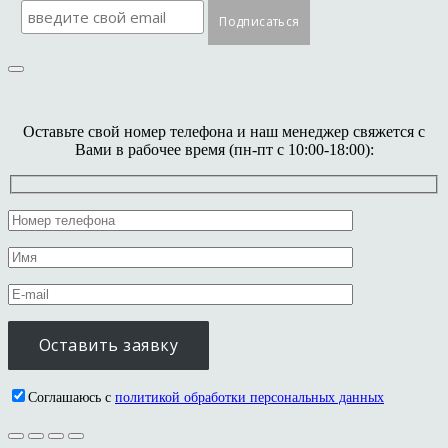
Оставьте свой номер телефона и наш менеджер свяжется с
Вами в рабочее время (пн-пт с 10:00-18:00):
Соглашаюсь с
политикой обработки персональных данных