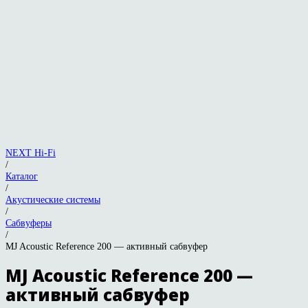
NEXT Hi-Fi
/
Каталог
/
Акустические системы
/
Сабвуферы
/
MJ Acoustic Reference 200 — активный сабвуфер
MJ Acoustic Reference 200 —
активный сабвуфер