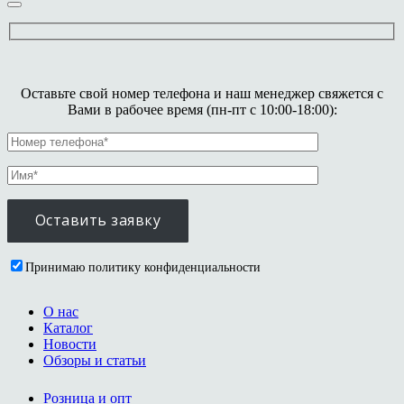
Оставьте свой номер телефона и наш менеджер свяжется с
Вами в рабочее время (пн-пт с 10:00-18:00):
Принимаю политику конфиденциальности
О нас
Каталог
Новости
Обзоры и статьи
Розница и опт