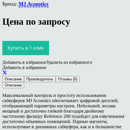
Бренд:
MJ Acoustics
Цена по запросу
Купить в 1 клик
Добавить в избранное
Удалить из избранного
Добавить в избранное
Описание
Производитель
Отзывы (0)
Описание
Максимальный контроль и простоту использования
сабвуферов MJ Acoustics обеспечивает цифровой дисплей,
отображающий параметры настроек. Небольшой, весьма
мощный и достаточно гибкий благодаря двойному
частотному фильтру Reference 200 подойдет для озвучивания
достаточно объемных помещений. Парные магниты,
используемые в динамиках сабвуфера, как и в большинстве