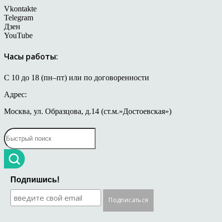
Vkontakte
Telegram
Дзен
YouTube
Часы работы:
С 10 до 18 (пн–пт) или по договоренности
Адрес:
Москва, ул. Образцова, д.14 (ст.м.»Достоевская»)
Подпишись!