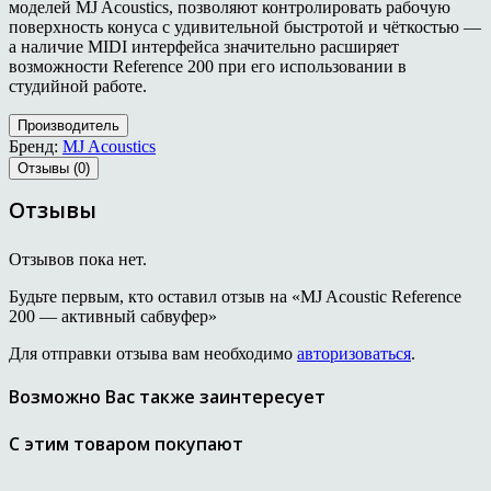
моделей MJ Acoustics, позволяют контролировать рабочую
поверхность конуса с удивительной быстротой и чёткостью —
а наличие MIDI интерфейса значительно расширяет
возможности Reference 200 при его использовании в
студийной работе.
Производитель
Бренд:
MJ Acoustics
Отзывы (0)
Отзывы
Отзывов пока нет.
Будьте первым, кто оставил отзыв на «MJ Acoustic Reference
200 — активный сабвуфер»
Для отправки отзыва вам необходимо
авторизоваться
.
Возможно Вас также заинтересует
С этим товаром покупают