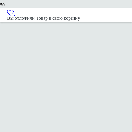
Вы отложили
Товар
в свою корзину.