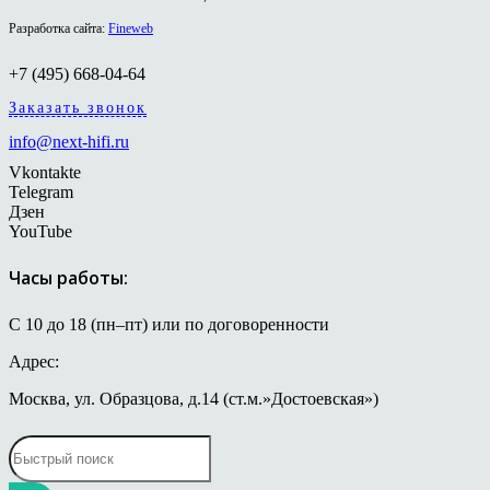
Разработка сайта:
Fineweb
+7 (495) 668-04-64
Заказать звонок
info@next-hifi.ru
Vkontakte
Telegram
Дзен
YouTube
Часы работы:
С 10 до 18 (пн–пт) или по договоренности
Адрес:
Москва, ул. Образцова, д.14 (ст.м.»Достоевская»)