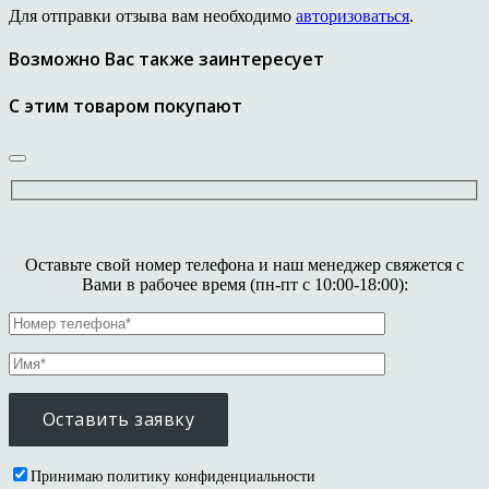
Для отправки отзыва вам необходимо
авторизоваться
.
Возможно Вас также заинтересует
С этим товаром покупают
Оставьте свой номер телефона и наш менеджер свяжется с
Вами в рабочее время (пн-пт с 10:00-18:00):
Принимаю политику конфиденциальности