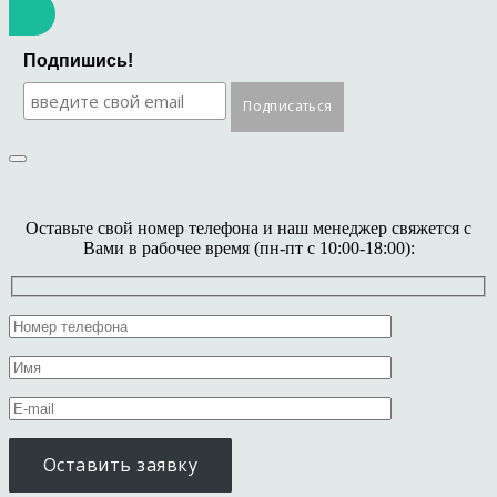
Подпишись!
Оставьте свой номер телефона и наш менеджер свяжется с
Вами в рабочее время (пн-пт с 10:00-18:00):