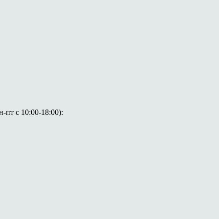
пт с 10:00-18:00):