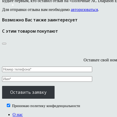
Будьте первым, кто оставил отзыв на «Полочные АС Diapason Ell
Для отправки отзыва вам необходимо
авторизоваться
.
Возможно Вас также заинтересует
С этим товаром покупают
Оставьте свой ном
Принимаю политику конфиденциальности
О нас