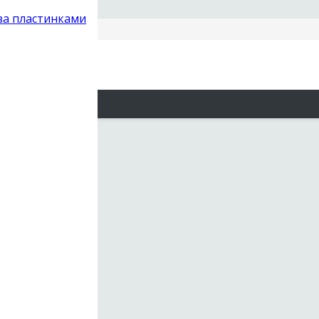
 за пластинками
Ellisse