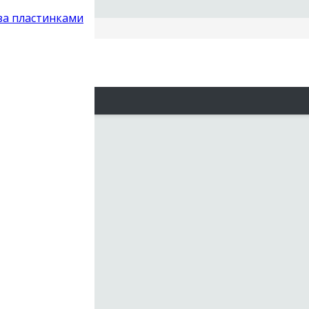
 за пластинками