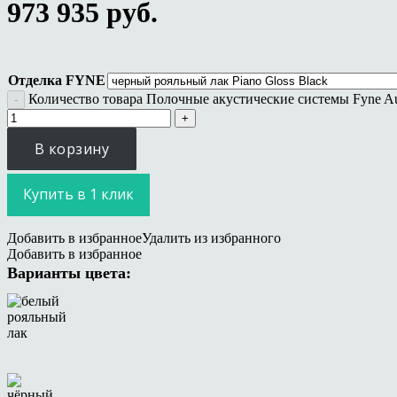
973 935
руб.
Отделка FYNE
Количество товара Полочные акустические системы Fyne A
В корзину
Купить в 1 клик
Добавить в избранное
Удалить из избранного
Добавить в избранное
Варианты цвета: