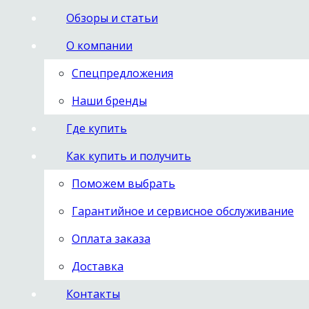
Обзоры и статьи
О компании
Спецпредложения
Наши бренды
Где купить
Как купить и получить
Поможем выбрать
Гарантийное и сервисное обслуживание
Оплата заказа
Доставка
Контакты