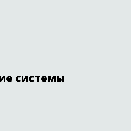
ие системы