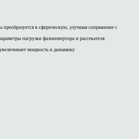
на преобразуется в сферическую, улучшая сопряжение с
параметры нагрузки фазоинвертора и рассекателя
 увеличивает мощность и динамику