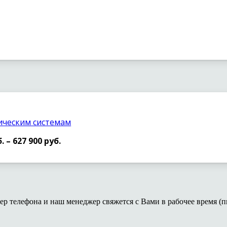
тическим системам
 – 627 900 руб.
ер телефона и наш менеджер свяжется с Вами в рабочее время (пн-