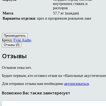
внутренних стяжек и
распорок
Масса
57.7 кг (каждая)
Варианты отделки
: орех в прозрачном рояльном лаке
Производитель
Бренд:
Fyne Audio
Отзывы (0)
Отзывы
Отзывов пока нет.
Будьте первым, кто оставил отзыв на «Напольные акустические
Для отправки отзыва вам необходимо
авторизоваться
.
Возможно Вас также заинтересует