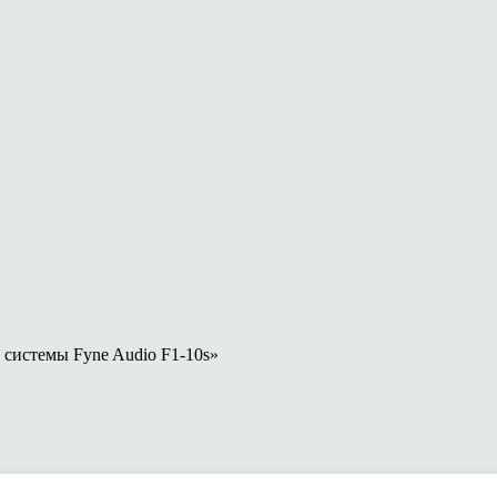
 системы Fyne Audio F1-10s»