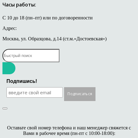
Часы работы:
С 10 до 18 (пн–пт) или по договоренности
Адрес:
Москва, ул. Образцова, д.14 (ст.м.»Достоевская»)
Подпишись!
Оставьте свой номер телефона и наш менеджер свяжется с
Вами в рабочее время (пн-пт с 10:00-18:00):