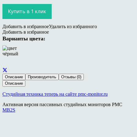
Купить в 1 клик
Добавить в избранное
Удалить из избранного
Добавить в избранное
Варианты цвета:
Описание
Производитель
Отзывы (0)
Описание
Студийная техника теперь на сайте pmc-monitor.ru
Активная версия пассивных студийных мониторов PMC
MB2S