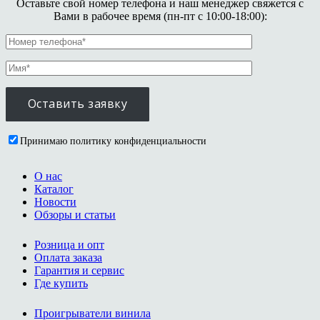
Оставьте свой номер телефона и наш менеджер свяжется с
Вами в рабочее время (пн-пт с 10:00-18:00):
Принимаю политику конфиденциальности
О нас
Каталог
Новости
Обзоры и статьи
Розница и опт
Оплата заказа
Гарантия и сервис
Где купить
Проигрыватели винила