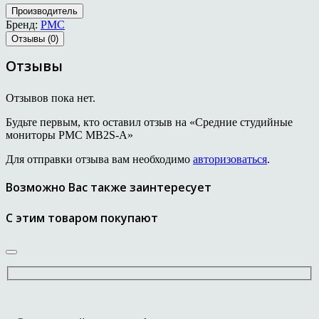
Производитель
Бренд:
PMC
Отзывы (0)
Отзывы
Отзывов пока нет.
Будьте первым, кто оставил отзыв на «Средние студийные
мониторы PMC MB2S-A»
Для отправки отзыва вам необходимо
авторизоваться
.
Возможно Вас также заинтересует
С этим товаром покупают