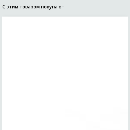
С этим товаром покупают