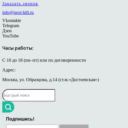
Заказать звонок
info@next-hifi.ru
Vkontakte
Telegram
Дзен
YouTube
Часы работы:
С 10 до 18 (пн–пт) или по договоренности
Адрес:
Москва, ул. Образцова, д.14 (ст.м.»Достоевская»)
Подпишись!