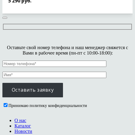
5 290
руб.
Оставьте свой номер телефона и наш менеджер свяжется с
Вами в рабочее время (пн-пт с 10:00-18:00):
Принимаю политику конфиденциальности
О нас
Каталог
Новости