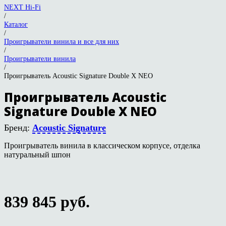
NEXT Hi-Fi
/
Каталог
/
Проигрыватели винила и все для них
/
Проигрыватели винила
/
Проигрыватель Acoustic Signature Double X NEO
Проигрыватель Acoustic
Signature Double X NEO
Бренд:
Acoustic Signature
Проигрыватель винила в классическом корпусе, отделка
натуральный шпон
839 845
руб.