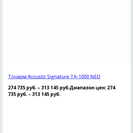
Тонарм Acoustic Signature TA-1000 NEO
274 735
руб.
–
313 145
руб.
Диапазон цен: 274
735 руб. – 313 145 руб.