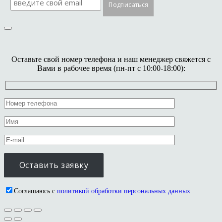
Оставьте свой номер телефона и наш менеджер свяжется с
Вами в рабочее время (пн-пт с 10:00-18:00):
Соглашаюсь с
политикой обработки персональных данных