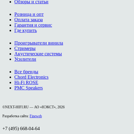
Обзоры и статьи
Розница и опт
Оплата заказа
Гарантия и сервис
Где купить
Проигрыватели винила
Стримеры
Акустические системы
Усилители
Все бренды
Chord Electronics
Hi-Fi ROSE
PMC Speakers
©NEXT-HIFI.RU — АО «НЭКСТ», 2026
Разработка сайта:
Fineweb
+7 (495) 668-04-64