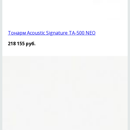
Тонарм Acoustic Signature TA-500 NEO
218 155
руб.