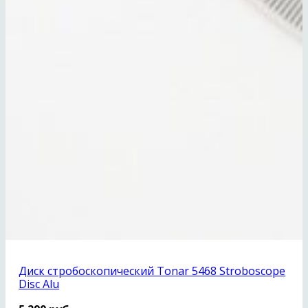
Диск стробоскопический Tonar 5468 Stroboscope
Disc Alu