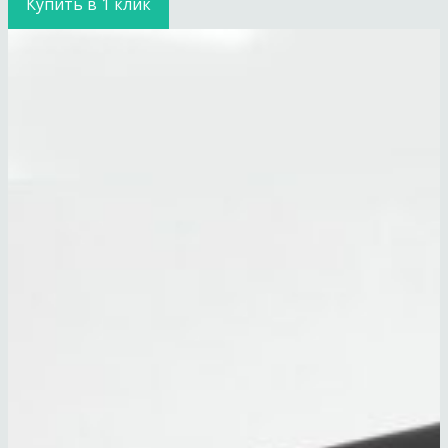
Купить в 1 клик