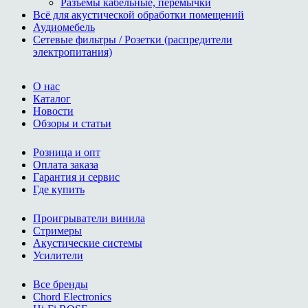
Разъемы кабельные, перемычки
Всё для акустической обработки помещений
Аудиомебель
Сетевые фильтры / Розетки (распредители
электропитания)
О нас
Каталог
Новости
Обзоры и статьи
Розница и опт
Оплата заказа
Гарантия и сервис
Где купить
Проигрыватели винила
Стримеры
Акустические системы
Усилители
Все бренды
Chord Electronics