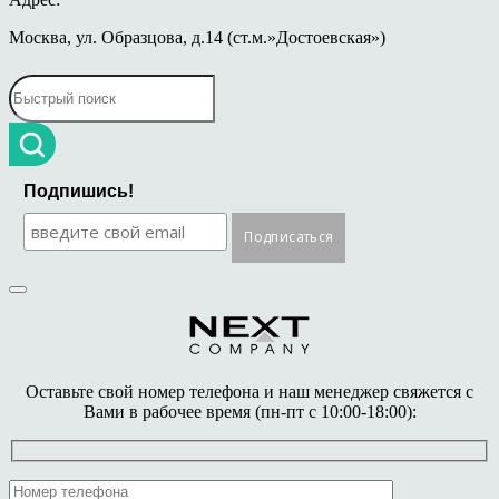
Москва, ул. Образцова, д.14 (ст.м.»Достоевская»)
Подпишись!
Оставьте свой номер телефона и наш менеджер свяжется с
Вами в рабочее время (пн-пт с 10:00-18:00):