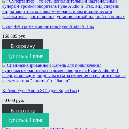
СуперВЧ-громкоговоритель Fyne Audio S-Trax
160 885
руб.
В корзину
Купить в 1 клик
Кабель Fyne Audio SC1 (для SuperTrax)
50 600
руб.
В корзину
Купить в 1 клик