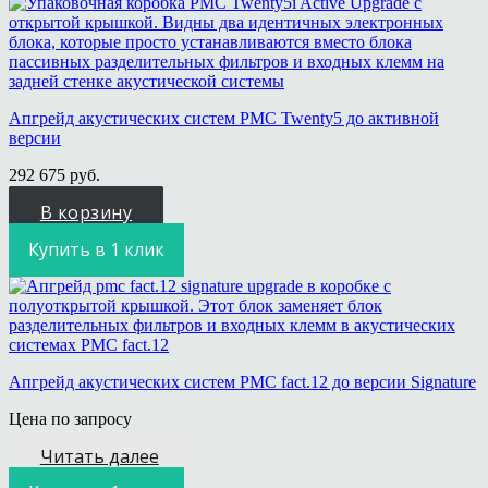
Апгрейд акустических систем PMC Twenty5 до активной
версии
292 675
руб.
В корзину
Купить в 1 клик
Апгрейд акустических систем PMC fact.12 до версии Signature
Цена по запросу
Читать далее