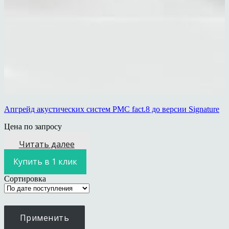
Апгрейд акустических систем PMC fact.8 до версии Signature
Цена по запросу
Читать далее
Купить в 1 клик
Сортировка
Применить