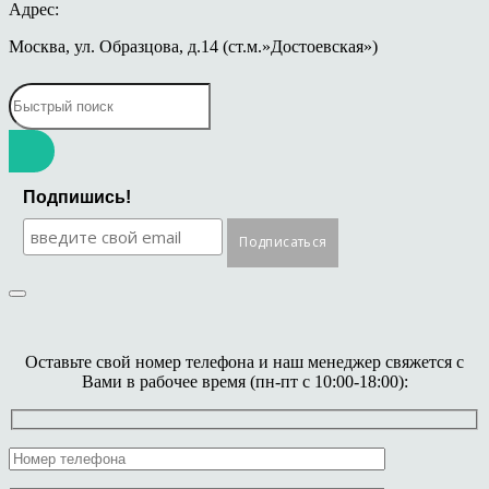
Адрес:
Москва, ул. Образцова, д.14 (ст.м.»Достоевская»)
Подпишись!
Оставьте свой номер телефона и наш менеджер свяжется с
Вами в рабочее время (пн-пт с 10:00-18:00):