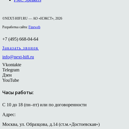
©NEXT-HIFI.RU — АО «НЭКСТ», 2026
Разработка сайта:
Fineweb
+7 (495) 668-04-64
Заказать звонок
info@next-hifi.ru
Vkontakte
Telegram
Дзен
YouTube
Часы работы:
С 10 до 18 (пн–пт) или по договоренности
Адрес:
Москва, ул. Образцова, д.14 (ст.м.»Достоевская»)