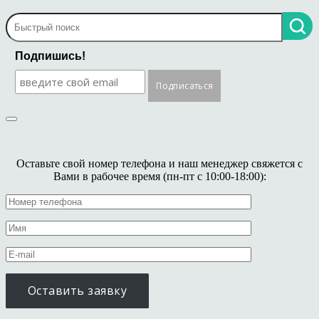
Подпишись!
Оставьте свой номер телефона и наш менеджер свяжется с
Вами в рабочее время (пн-пт с 10:00-18:00):